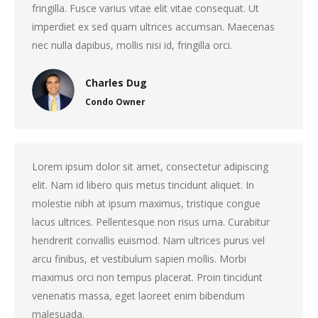
fringilla. Fusce varius vitae elit vitae consequat. Ut
imperdiet ex sed quam ultrices accumsan. Maecenas
nec nulla dapibus, mollis nisi id, fringilla orci.
Charles Dug
Condo Owner
Lorem ipsum dolor sit amet, consectetur adipiscing
elit. Nam id libero quis metus tincidunt aliquet. In
molestie nibh at ipsum maximus, tristique congue
lacus ultrices. Pellentesque non risus urna. Curabitur
hendrerit convallis euismod. Nam ultrices purus vel
arcu finibus, et vestibulum sapien mollis. Morbi
maximus orci non tempus placerat. Proin tincidunt
venenatis massa, eget laoreet enim bibendum
malesuada.