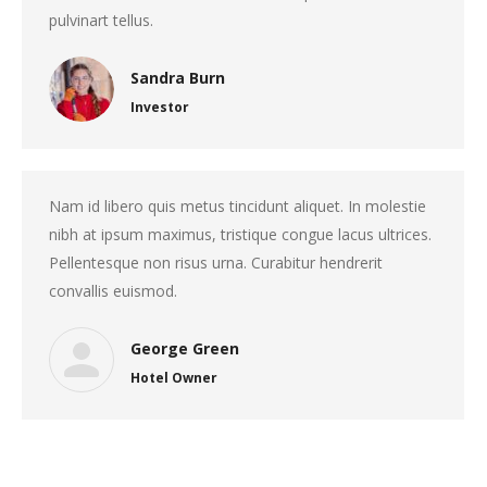
pulvinart tellus.
Sandra Burn
Investor
Nam id libero quis metus tincidunt aliquet. In molestie
nibh at ipsum maximus, tristique congue lacus ultrices.
Pellentesque non risus urna. Curabitur hendrerit
convallis euismod.
George Green
Hotel Owner