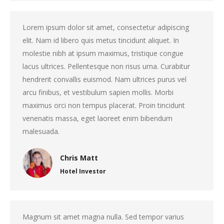
Lorem ipsum dolor sit amet, consectetur adipiscing
elit. Nam id libero quis metus tincidunt aliquet. In
molestie nibh at ipsum maximus, tristique congue
lacus ultrices. Pellentesque non risus urna. Curabitur
hendrerit convallis euismod. Nam ultrices purus vel
arcu finibus, et vestibulum sapien mollis. Morbi
maximus orci non tempus placerat. Proin tincidunt
venenatis massa, eget laoreet enim bibendum
malesuada.
Chris Matt
Hotel Investor
Magnum sit amet magna nulla. Sed tempor varius