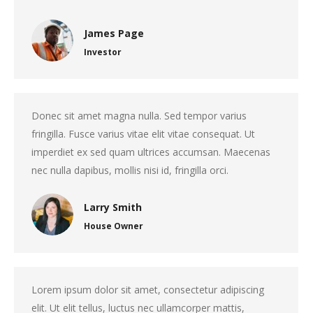
James Page
Investor
Donec sit amet magna nulla. Sed tempor varius
fringilla. Fusce varius vitae elit vitae consequat. Ut
imperdiet ex sed quam ultrices accumsan. Maecenas
nec nulla dapibus, mollis nisi id, fringilla orci.
Larry Smith
House Owner
Lorem ipsum dolor sit amet, consectetur adipiscing
elit. Ut elit tellus, luctus nec ullamcorper mattis,