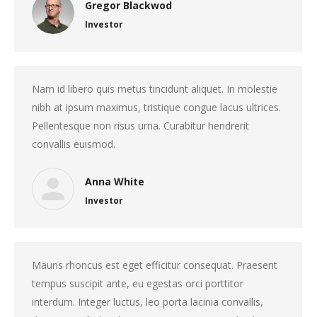
Gregor Blackwod
Investor
Nam id libero quis metus tincidunt aliquet. In molestie
nibh at ipsum maximus, tristique congue lacus ultrices.
Pellentesque non risus urna. Curabitur hendrerit
convallis euismod.
Anna White
Investor
Mauris rhoncus est eget efficitur consequat. Praesent
tempus suscipit ante, eu egestas orci porttitor
interdum. Integer luctus, leo porta lacinia convallis,