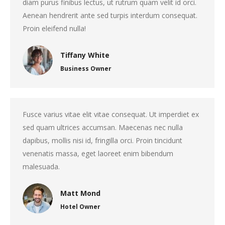
diam purus finibus lectus, ut rutrum quam velit id orci.
Aenean hendrerit ante sed turpis interdum consequat.
Proin eleifend nulla!
Tiffany White
Business Owner
Fusce varius vitae elit vitae consequat. Ut imperdiet ex
sed quam ultrices accumsan. Maecenas nec nulla
dapibus, mollis nisi id, fringilla orci. Proin tincidunt
venenatis massa, eget laoreet enim bibendum
malesuada.
Matt Mond
Hotel Owner